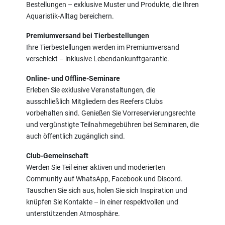
Bestellungen – exklusive Muster und Produkte, die Ihren
Aquaristik-Alltag bereichern.
Premiumversand bei Tierbestellungen
Ihre Tierbestellungen werden im Premiumversand
verschickt – inklusive Lebendankunftgarantie.
Online- und Offline-Seminare
Erleben Sie exklusive Veranstaltungen, die
ausschließlich Mitgliedern des Reefers Clubs
vorbehalten sind. Genießen Sie Vorreservierungsrechte
und vergünstigte Teilnahmegebühren bei Seminaren, die
auch öffentlich zugänglich sind.
Club-Gemeinschaft
Werden Sie Teil einer aktiven und moderierten
Community auf WhatsApp, Facebook und Discord.
Tauschen Sie sich aus, holen Sie sich Inspiration und
knüpfen Sie Kontakte – in einer respektvollen und
unterstützenden Atmosphäre.