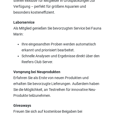
stehen exklusiv für Mitglieder in Großpackungen zur
Verfügung – perfekt für größere Aquarien und
besonders kosteneffizient.
Laborservice
Als Mitglied genießen Sie bevorzugten Service bei Fauna
Marin:
Ihre eingesandten Proben werden automatisch
erkannt und priorisiert bearbeitet.
Schnelle Analysen und Ergebnisse direkt über den
Reefers Club Server.
Vorsprung bei Neuprodukten
Erfahren Sie als Erste von neuen Produkten und
erhalten Sie bevorzugte Lieferungen. Außerdem haben
Sie die Möglichkeit, an Testreihen für innovative Neu-
Produkte teilzunehmen.
Giveaways
Freuen Sie sich auf kostenlose Beigaben bei