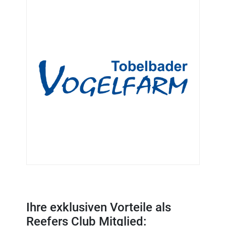
Ihre exklusiven Vorteile als
Reefers Club Mitglied: