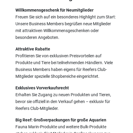
Willkommensgeschenk für Neumitglieder
Freuen Sie sich auf ein besonderes Highlight zum Start:
Unsere Business Members begrüßen neue Mitglieder
mit attraktiven Willkommensgeschenken oder
besonderen Angeboten.
Attraktive Rabatte
Profitieren Sie von exklusiven Preisvorteilen auf
Produkte und Tiere bei teilnehmenden Händlern. Viele
Business Members haben eigens für Reefers Club-
Mitglieder spezielle Shopbereiche eingerichtet.
Exklusives Vorverkaufsrecht
Erhalten Sie Zugang zu neuen Produkten und Tieren,
bevor sie offiziell in den Verkauf gehen – exklusiv für
Reefers Club-Mitglieder.
Big Reef: Großverpackungen für große Aquarien
Fauna Marin-Produkte und weitere Bulk-Produkte