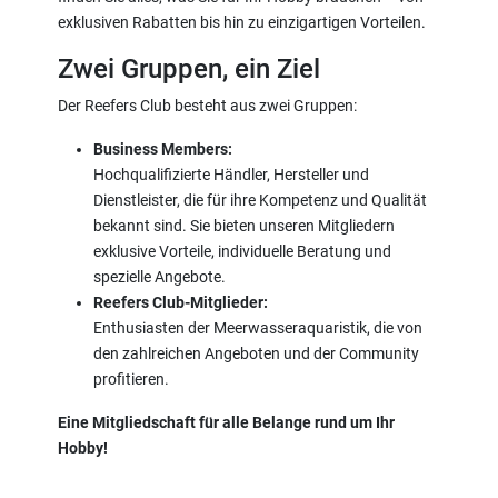
exklusiven Rabatten bis hin zu einzigartigen Vorteilen.
Zwei Gruppen, ein Ziel
Der Reefers Club besteht aus zwei Gruppen:
Business Members:
Hochqualifizierte Händler, Hersteller und
Dienstleister, die für ihre Kompetenz und Qualität
bekannt sind. Sie bieten unseren Mitgliedern
exklusive Vorteile, individuelle Beratung und
spezielle Angebote.
Reefers Club-Mitglieder:
Enthusiasten der Meerwasseraquaristik, die von
den zahlreichen Angeboten und der Community
profitieren.
Eine Mitgliedschaft für alle Belange rund um Ihr
Hobby!