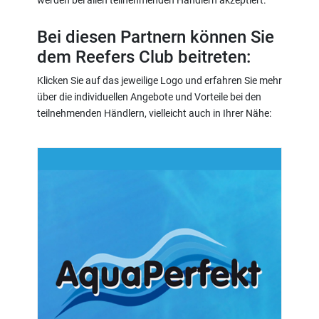
werden bei allen teilnehmenden Händlern akzeptiert.
Bei diesen Partnern können Sie
dem Reefers Club beitreten:
Klicken Sie auf das jeweilige Logo und erfahren Sie mehr
über die individuellen Angebote und Vorteile bei den
teilnehmenden Händlern, vielleicht auch in Ihrer Nähe: