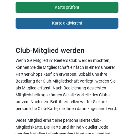
Karte prüfen!
Karte aktivieren!
Club-Mitglied werden
Wenn Sie Mitglied im Reefers Club werden möchten,
können Sie die Mitgliedschaft einfach in einem unserer
Partner-Shops käuflich erwerben. Sobald uns Ihre
Bestellung der Club-Mitgliedschaft vorliegt, werden Sie
als Mitglied erfasst. Nach Begleichung des ersten
Mitgliedsbeitrags können Sie alle Vorteile des Clubs
nutzen. Nach dem Beitritt erstellen wir für Sie Ihre
persönliche Club-Karte, die Ihnen dann zugesandt wird:
Jedes Mitglied erhält eine personalisierte Club-
Mitgliedskarte. Die Karte und Ihr individueller Code