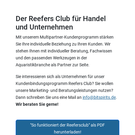
Der Reefers Club für Handel
und Unternehmen
Mit unserem Multipartner-Kundenprogramm stärken
Sie Ihre individuelle Beziehung zu Ihren Kunden. Wir
stehen Ihnen mit individueller Beratung, Fachwissen
und den passenden Werkzeugen in der
Aquaristikbranche als Partner zur Seite.
Sie interessieren sich als Unternehmen für unser
Kundenbindungsprogramm Reefers Club? Sie wollen
unsere Marketing- und Beratungsleistungen nutzen?
Dann schreiben Sie uns eine Mail an
info@bitspirits.de
.
Wir beraten Sie gerne!
"So funktioniert der Reefersclub" als PDF
herunterladen!